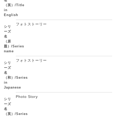
名
（英）/Title
in
English
フォトストーリー
シリ
ーズ
名
（原
題）/Series
name
フォトストーリー
シリ
ーズ
名
（和）/Series
in
Japanese
Photo Story
シリ
ーズ
名
（英）/Series