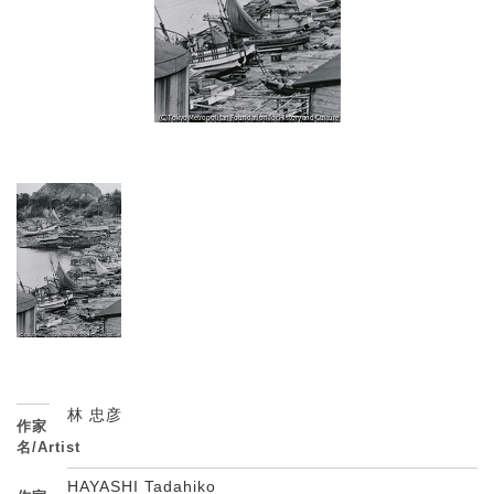
林 忠彦
作家
名/Artist
HAYASHI Tadahiko