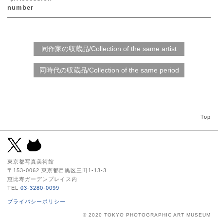
number
Top
東京都写真美術館
〒153-0062 東京都目黒区三田1-13-3
恵比寿ガーデンプレイス内
TEL
03-3280-0099
プライバシーポリシー
© 2020 TOKYO PHOTOGRAPHIC ART MUSEUM