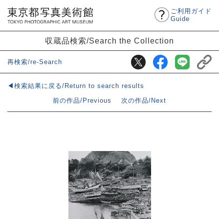
ご利用ガイド
Guide
収蔵品検索/Search the Collection
再検索/re-Search
◀検索結果に戻る/Return to search results
前の作品/Previous
次の作品/Next