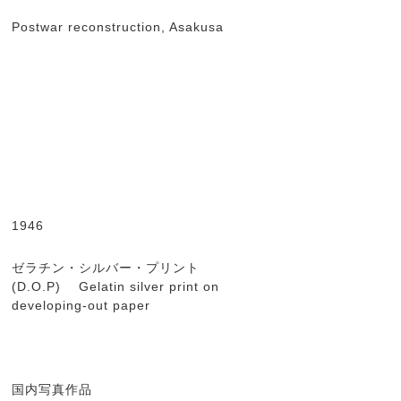
Postwar reconstruction, Asakusa
1946
ゼラチン・シルバー・プリント
(D.O.P) Gelatin silver print on
developing-out paper
国内写真作品