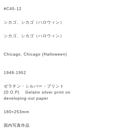
#C45-12
シカゴ、シカゴ（ハロウィン）
シカゴ、シカゴ（ハロウィン）
Chicago, Chicago (Halloween)
1948-1952
ゼラチン・シルバー・プリント
(D.O.P) Gelatin silver print on
developing-out paper
180×253mm
国内写真作品