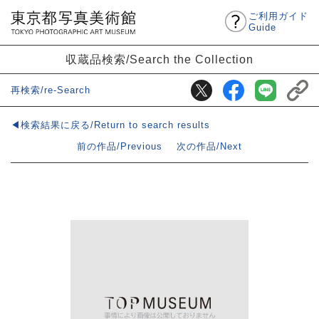
ご利用ガイド
Guide
収蔵品検索/Search the Collection
再検索/re-Search
◀検索結果に戻る/Return to search results
前の作品/Previous
次の作品/Next