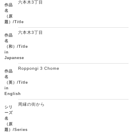
六本木3丁目
作品
名
（原
題）/Title
六本木3丁目
作品
名
（和）/Title
in
Japanese
Roppongi 3 Chome
作品
名
（英）/Title
in
English
周縁の街から
シリ
ーズ
名
（原
題）/Series