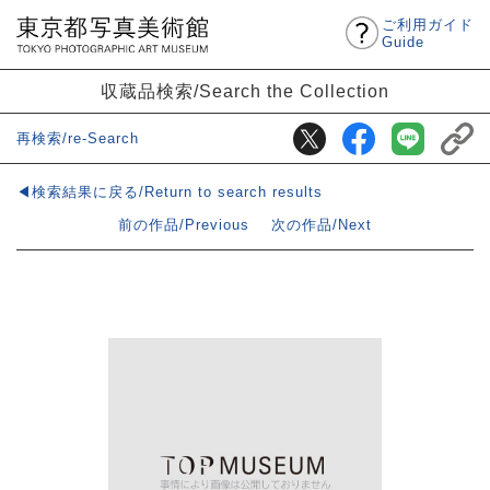
ご利用ガイド
Guide
収蔵品検索/Search the Collection
再検索/re-Search
◀検索結果に戻る/Return to search results
前の作品/Previous
次の作品/Next