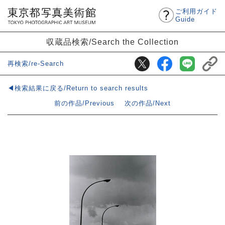
ご利用ガイド
Guide
収蔵品検索/Search the Collection
再検索/re-Search
◀検索結果に戻る/Return to search results
前の作品/Previous
次の作品/Next