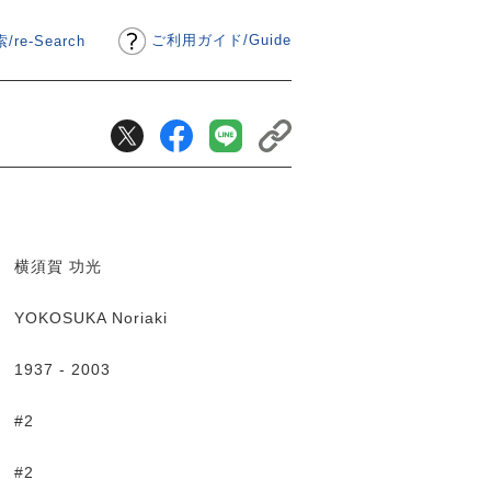
ご利用ガイド
/
Guide
/re-Search
横須賀 功光
YOKOSUKA Noriaki
1937 - 2003
#2
#2