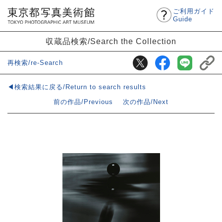
ご利用ガイド
Guide
収蔵品検索/Search the Collection
再検索/re-Search
◀検索結果に戻る/Return to search results
前の作品/Previous
次の作品/Next