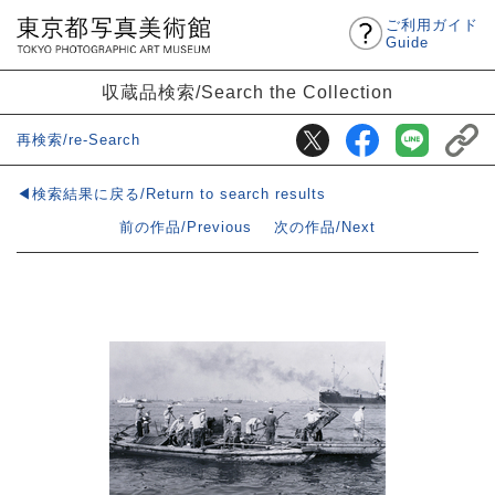
ご利用ガイド
Guide
収蔵品検索/Search the Collection
再検索/re-Search
◀検索結果に戻る/Return to search results
前の作品/Previous
次の作品/Next