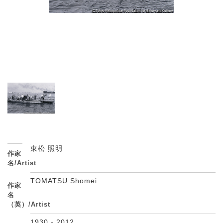
東松 照明
作家
名/Artist
TOMATSU Shomei
作家
名
（英）/Artist
1930 - 2012