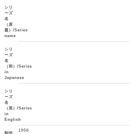
シリ
ーズ
名
（原
題）/Series
name
シリ
ーズ
名
（和）/Series
in
Japanese
シリ
ーズ
名
（英）/Series
in
English
1956
制作