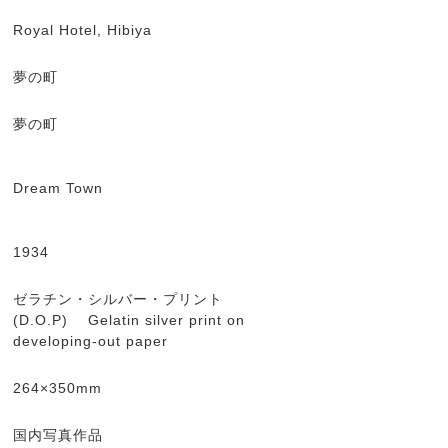
Royal Hotel, Hibiya
夢の町
夢の町
Dream Town
1934
ゼラチン・シルバー・プリント
(D.O.P) Gelatin silver print on
developing-out paper
264×350mm
国内写真作品