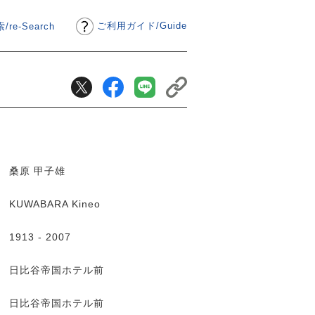
ご利用ガイド
/
Guide
/re-Search
桑原 甲子雄
KUWABARA Kineo
1913 - 2007
日比谷帝国ホテル前
日比谷帝国ホテル前