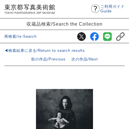
ご利用ガイド
Guide
収蔵品検索/Search the Collection
再検索/re-Search
◀検索結果に戻る/Return to search results
前の作品/Previous
次の作品/Next