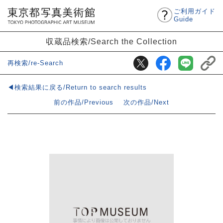
ご利用ガイド
Guide
収蔵品検索/Search the Collection
再検索/re-Search
◀検索結果に戻る/Return to search results
前の作品/Previous
次の作品/Next