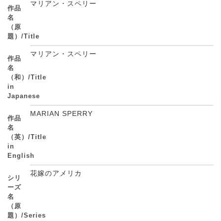
マリアン・スペリー
作品
名
（原
題）/Title
マリアン・スペリー
作品
名
（和）/Title
in
Japanese
MARIAN SPERRY
作品
名
（英）/Title
in
English
花嫁のアメリカ
シリ
ーズ
名
（原
題）/Series