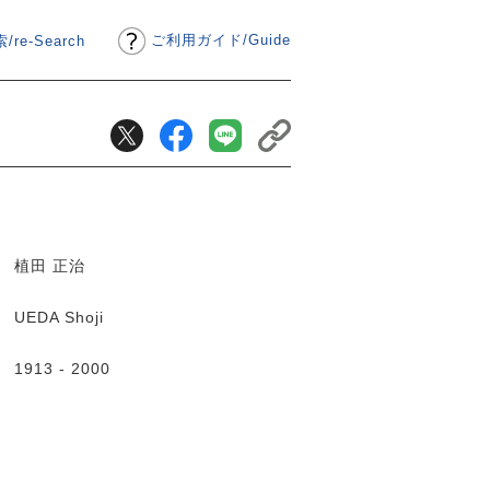
ご利用ガイド
/
Guide
/re-Search
植田 正治
UEDA Shoji
1913 - 2000