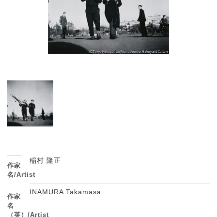
稲村 隆正
作家
名/Artist
INAMURA Takamasa
作家
名
（英）/Artist