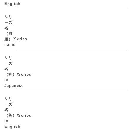
English
シリ
ーズ
名
（原
題）/Series
name
シリ
ーズ
名
（和）/Series
in
Japanese
シリ
ーズ
名
（英）/Series
in
English