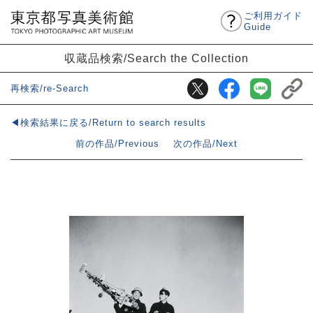
ご利用ガイド
Guide
収蔵品検索/Search the Collection
再検索/re-Search
◀検索結果に戻る/Return to search results
前の作品/Previous
次の作品/Next