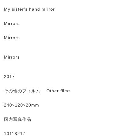
My sister's hand mirror
Mirrors
Mirrors
Mirrors
2017
その他のフィルム Other films
240×120×20mm
国内写真作品
10118217