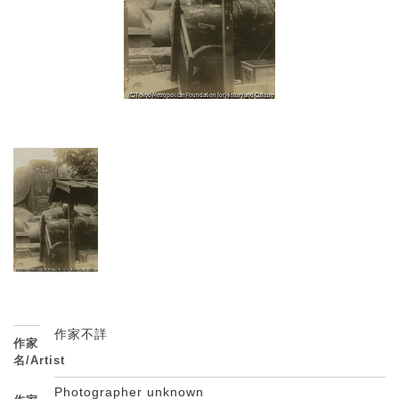
作家不詳
作家
名/Artist
Photographer unknown