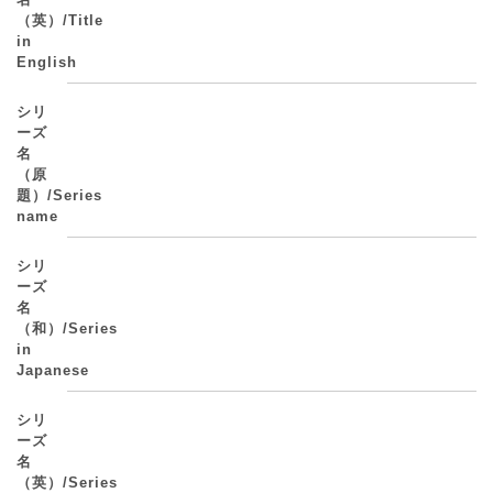
（英）/Title
in
English
シリ
ーズ
名
（原
題）/Series
name
シリ
ーズ
名
（和）/Series
in
Japanese
シリ
ーズ
名
（英）/Series