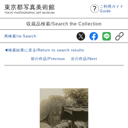
ご利用ガイド
Guide
収蔵品検索/Search the Collection
再検索/re-Search
◀検索結果に戻る/Return to search results
前の作品/Previous
次の作品/Next