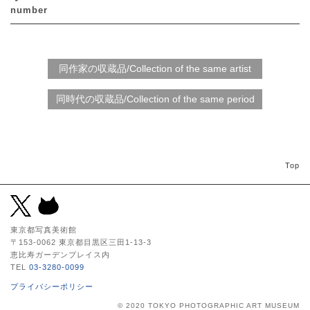
number
Top
東京都写真美術館
〒153-0062 東京都目黒区三田1-13-3
恵比寿ガーデンプレイス内
TEL
03-3280-0099
プライバシーポリシー
© 2020 TOKYO PHOTOGRAPHIC ART MUSEUM