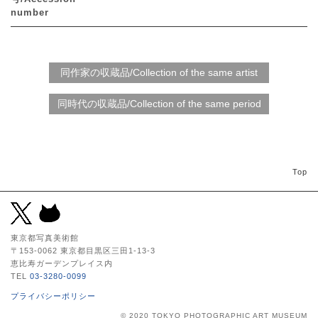
number
Top
東京都写真美術館
〒153-0062 東京都目黒区三田1-13-3
恵比寿ガーデンプレイス内
TEL
03-3280-0099
プライバシーポリシー
© 2020 TOKYO PHOTOGRAPHIC ART MUSEUM