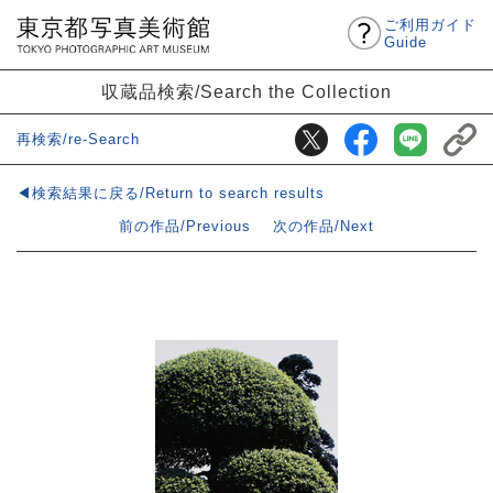
ご利用ガイド
Guide
収蔵品検索/Search the Collection
再検索/re-Search
◀検索結果に戻る/Return to search results
前の作品/Previous
次の作品/Next