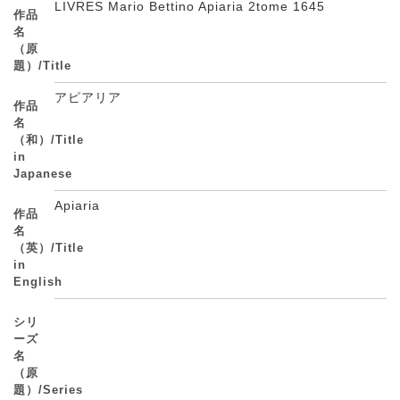
LIVRES Mario Bettino Apiaria 2tome 1645
作品
名
（原
題）/Title
アピアリア
作品
名
（和）/Title
in
Japanese
Apiaria
作品
名
（英）/Title
in
English
シリ
ーズ
名
（原
題）/Series