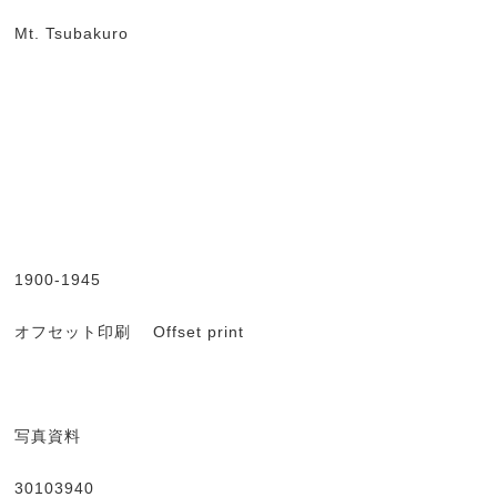
Mt. Tsubakuro
1900-1945
オフセット印刷 Offset print
写真資料
30103940