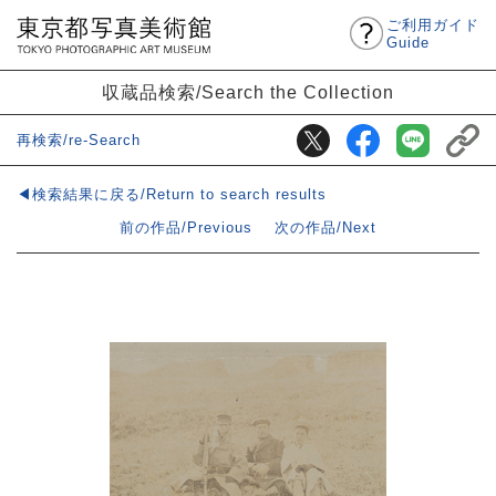
ご利用ガイド
Guide
収蔵品検索/Search the Collection
再検索/re-Search
◀検索結果に戻る/Return to search results
前の作品/Previous
次の作品/Next