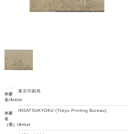
東京印刷局
作家
名/Artist
INSATSUKYOKU (Tokyo Printing Bureau)
作家
名
（英）/Artist