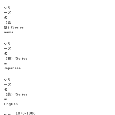
シリ
ーズ
名
（原
題）/Series
name
シリ
ーズ
名
（和）/Series
in
Japanese
シリ
ーズ
名
（英）/Series
in
English
1870-1880