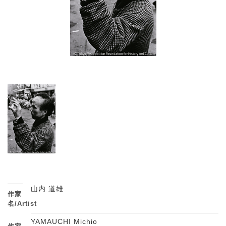
山内 道雄
作家
名/Artist
YAMAUCHI Michio