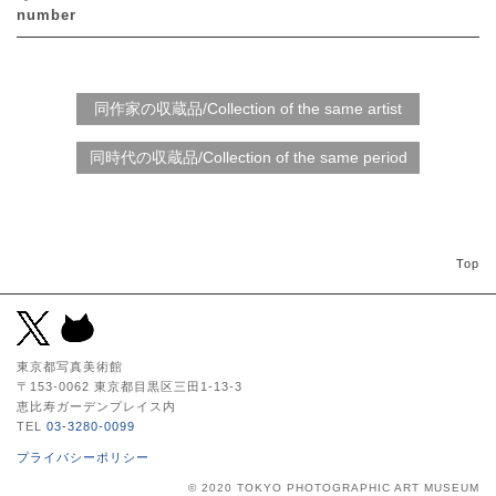
number
Top
東京都写真美術館
〒153-0062 東京都目黒区三田1-13-3
恵比寿ガーデンプレイス内
TEL
03-3280-0099
プライバシーポリシー
© 2020 TOKYO PHOTOGRAPHIC ART MUSEUM