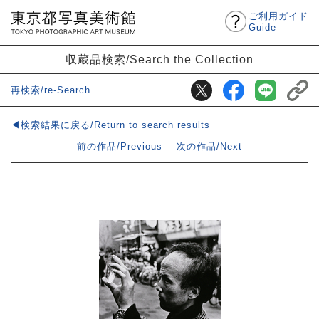
ご利用ガイド
Guide
収蔵品検索/Search the Collection
再検索/re-Search
◀検索結果に戻る/Return to search results
前の作品/Previous
次の作品/Next