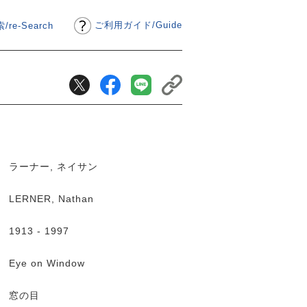
ご利用ガイド
/
Guide
/re-Search
ラーナー, ネイサン
LERNER, Nathan
1913 - 1997
Eye on Window
窓の目