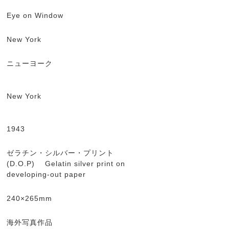
Eye on Window
New York
ニューヨーク
New York
1943
ゼラチン・シルバー・プリント
(D.O.P) Gelatin silver print on
developing-out paper
240×265mm
海外写真作品