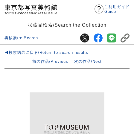
ご利用ガイド
Guide
収蔵品検索/Search the Collection
再検索/re-Search
◀検索結果に戻る/Return to search results
前の作品/Previous
次の作品/Next