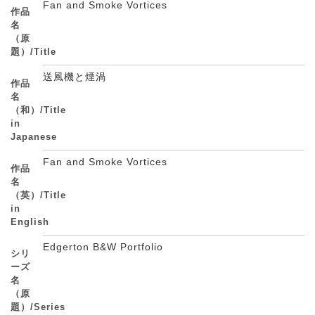
Fan and Smoke Vortices
作品
名
（原
題）/Title
送風機と煙渦
作品
名
（和）/Title
in
Japanese
Fan and Smoke Vortices
作品
名
（英）/Title
in
English
Edgerton B&W Portfolio
シリ
ーズ
名
（原
題）/Series