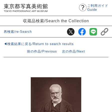
ご利用ガイド
Guide
収蔵品検索/Search the Collection
再検索/re-Search
◀検索結果に戻る/Return to search results
前の作品/Previous
次の作品/Next