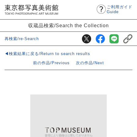
ご利用ガイド
Guide
収蔵品検索/Search the Collection
再検索/re-Search
◀検索結果に戻る/Return to search results
前の作品/Previous
次の作品/Next