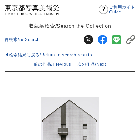
ご利用ガイド
Guide
収蔵品検索/Search the Collection
再検索/re-Search
◀検索結果に戻る/Return to search results
前の作品/Previous
次の作品/Next