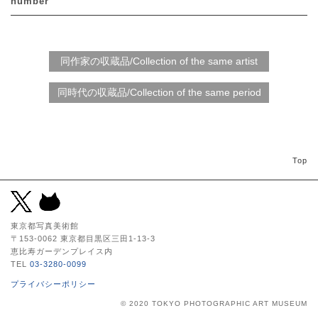
number
Top
東京都写真美術館
〒153-0062 東京都目黒区三田1-13-3
恵比寿ガーデンプレイス内
TEL
03-3280-0099
プライバシーポリシー
© 2020 TOKYO PHOTOGRAPHIC ART MUSEUM