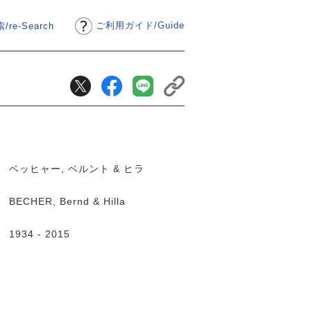
ご利用ガイド
/
Guide
/re-Search
ベッヒャー, ベルント & ヒラ
BECHER, Bernd & Hilla
1934 - 2015