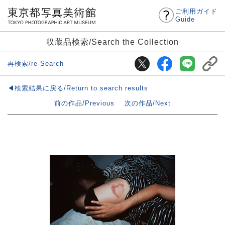
ご利用ガイド
Guide
収蔵品検索/Search the Collection
再検索/re-Search
◀検索結果に戻る/Return to search results
前の作品/Previous
次の作品/Next