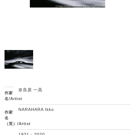
奈良原 一高
作家
名/Artist
NARAHARA Ikko
作家
名
（英）/Artist
1931 - 2020