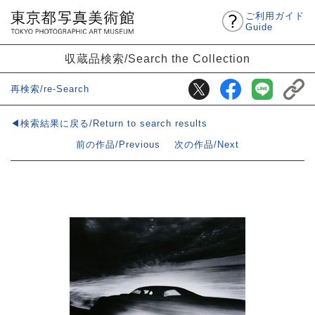
ご利用ガイド
Guide
収蔵品検索/Search the Collection
再検索/re-Search
◀検索結果に戻る/Return to search results
前の作品/Previous
次の作品/Next