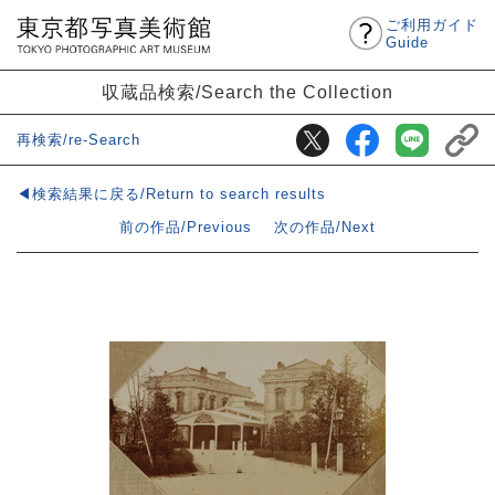
ご利用ガイド
Guide
収蔵品検索/Search the Collection
再検索/re-Search
◀検索結果に戻る/Return to search results
前の作品/Previous
次の作品/Next