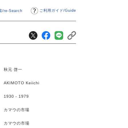
ご利用ガイド
/
Guide
/re-Search
秋元 啓一
AKIMOTO Keiichi
1930 - 1979
カマウの市場
カマウの市場