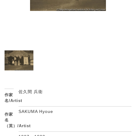
佐久間 兵衛
作家
名/Artist
SAKUMA Hyoue
作家
名
（英）/Artist