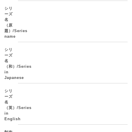
シリ
ーズ
名
（原
題）/Series
name
シリ
ーズ
名
（和）/Series
in
Japanese
シリ
ーズ
名
（英）/Series
in
English