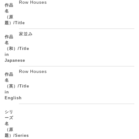
Row Houses
作品
名
（原
題）/Title
家並み
作品
名
（和）/Title
in
Japanese
Row Houses
作品
名
（英）/Title
in
English
シリ
ーズ
名
（原
題）/Series