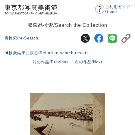
ご利用ガイド
Guide
収蔵品検索/Search the Collection
再検索/re-Search
◀検索結果に戻る/Return to search results
前の作品/Previous
次の作品/Next