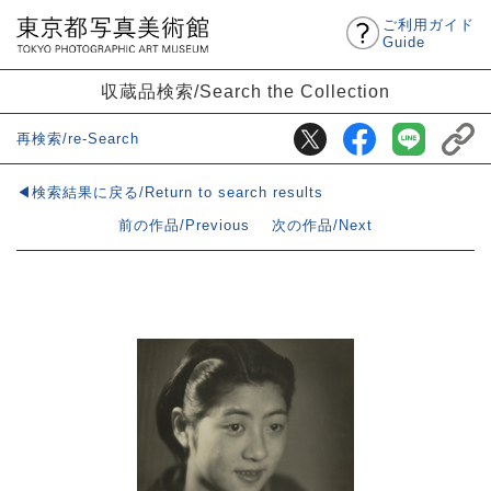
ご利用ガイド
Guide
収蔵品検索/Search the Collection
再検索/re-Search
◀検索結果に戻る/Return to search results
前の作品/Previous
次の作品/Next