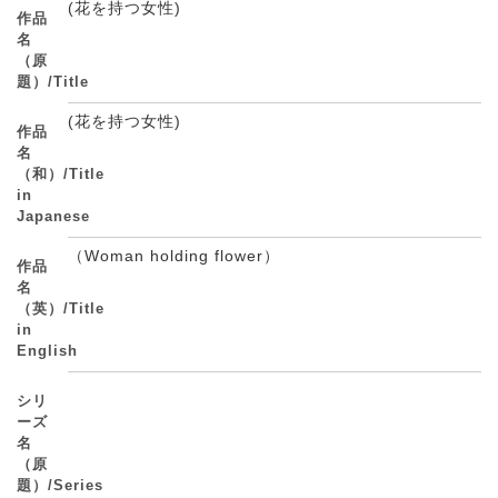
(花を持つ女性)
作品
名
（原
題）/Title
(花を持つ女性)
作品
名
（和）/Title
in
Japanese
（Woman holding flower）
作品
名
（英）/Title
in
English
シリ
ーズ
名
（原
題）/Series