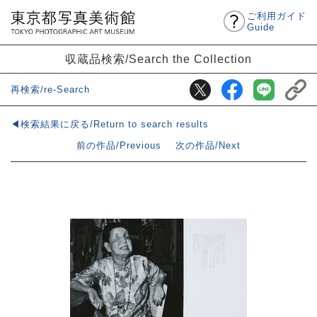
ご利用ガイド
Guide
収蔵品検索/Search the Collection
再検索/re-Search
◀検索結果に戻る/Return to search results
前の作品/Previous
次の作品/Next