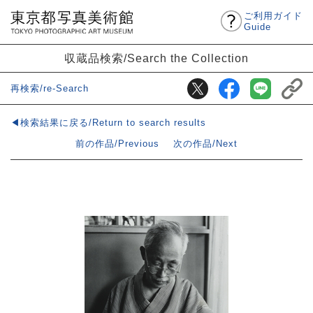
ご利用ガイド
Guide
収蔵品検索/Search the Collection
再検索/re-Search
◀検索結果に戻る/Return to search results
前の作品/Previous
次の作品/Next