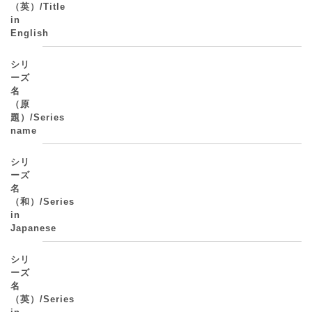
（英）/Title
in
English
シリ
ーズ
名
（原
題）/Series
name
シリ
ーズ
名
（和）/Series
in
Japanese
シリ
ーズ
名
（英）/Series