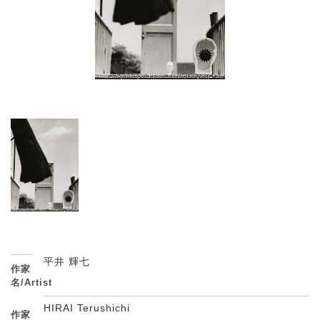
平井 輝七
作家
名/Artist
HIRAI Terushichi
作家