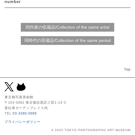
number
Top
東京都写真美術館
〒153-0062 東京都目黒区三田1-13-3
恵比寿ガーデンプレイス内
TEL
03-3280-0099
プライバシーポリシー
© 2020 TOKYO PHOTOGRAPHIC ART MUSEUM