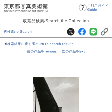
ご利用ガイド
Guide
収蔵品検索/Search the Collection
再検索/re-Search
◀検索結果に戻る/Return to search results
前の作品/Previous
次の作品/Next