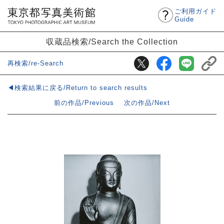
ご利用ガイド
Guide
収蔵品検索/Search the Collection
再検索/re-Search
◀検索結果に戻る/Return to search results
前の作品/Previous
次の作品/Next