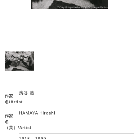
濱谷 浩
作家
名/Artist
HAMAYA Hiroshi
作家
名
（英）/Artist
1915 - 1999