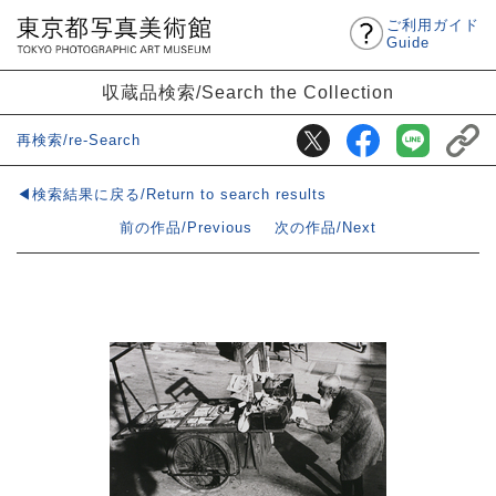
ご利用ガイド
Guide
収蔵品検索/Search the Collection
再検索/re-Search
◀検索結果に戻る/Return to search results
前の作品/Previous
次の作品/Next