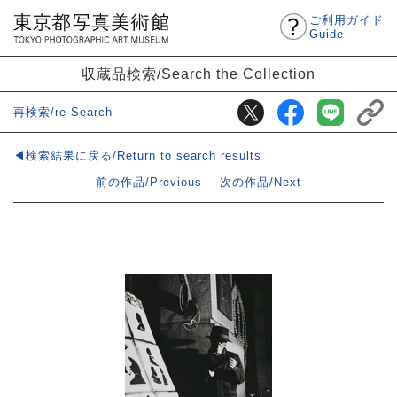
ご利用ガイド
Guide
収蔵品検索/Search the Collection
再検索/re-Search
◀検索結果に戻る/Return to search results
前の作品/Previous
次の作品/Next