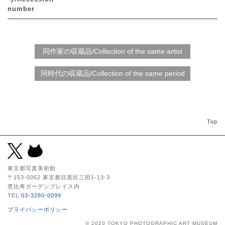
number
Top
東京都写真美術館
〒153-0062 東京都目黒区三田1-13-3
恵比寿ガーデンプレイス内
TEL
03-3280-0099
プライバシーポリシー
© 2020 TOKYO PHOTOGRAPHIC ART MUSEUM