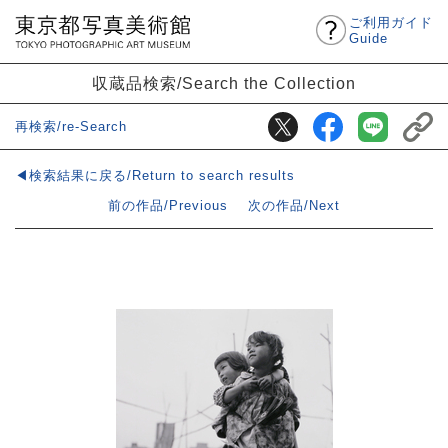
ご利用ガイド
Guide
収蔵品検索/Search the Collection
再検索/re-Search
◀検索結果に戻る/Return to search results
前の作品/Previous
次の作品/Next