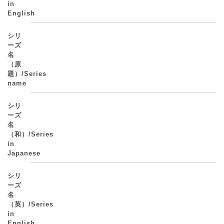
in
English
シリ
ーズ
名
（原
題）/Series
name
シリ
ーズ
名
（和）/Series
in
Japanese
シリ
ーズ
名
（英）/Series
in
English