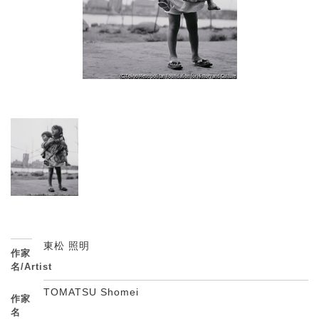
東松 照明
作家
名/Artist
TOMATSU Shomei
作家
名