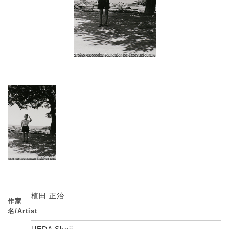
植田 正治
作家
名/Artist
UEDA Shoji