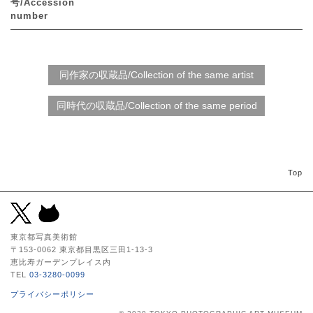
号/Accession
number
Top
東京都写真美術館
〒153-0062 東京都目黒区三田1-13-3
恵比寿ガーデンプレイス内
TEL
03-3280-0099
プライバシーポリシー