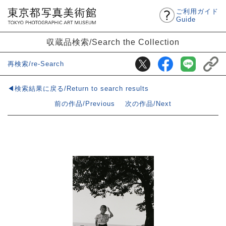
ご利用ガイド
Guide
収蔵品検索/Search the Collection
再検索/re-Search
◀検索結果に戻る/Return to search results
前の作品/Previous
次の作品/Next