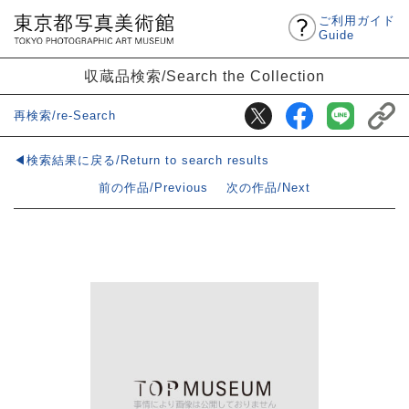
ご利用ガイド
Guide
収蔵品検索/Search the Collection
再検索/re-Search
◀検索結果に戻る/Return to search results
前の作品/Previous
次の作品/Next