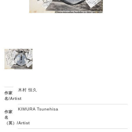
木村 恒久
作家
名/Artist
KIMURA Tsunehisa
作家
名
（英）/Artist