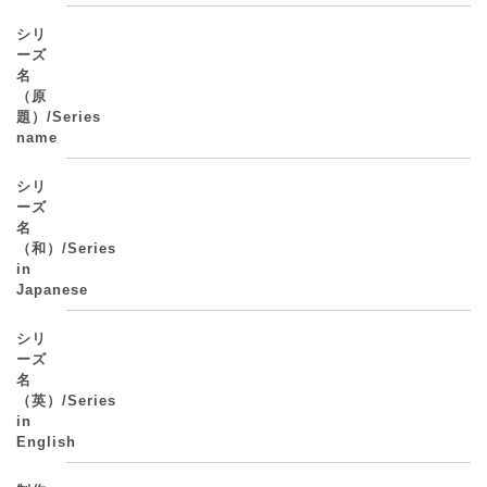
シリ
ーズ
名
（原
題）/Series
name
シリ
ーズ
名
（和）/Series
in
Japanese
シリ
ーズ
名
（英）/Series
in
English