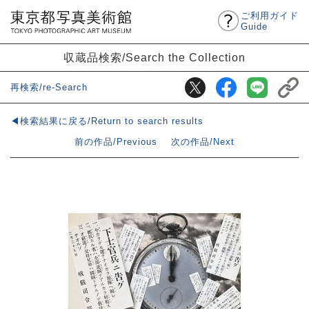
ご利用ガイド
Guide
収蔵品検索/Search the Collection
再検索/re-Search
◀検索結果に戻る/Return to search results
前の作品/Previous
次の作品/Next