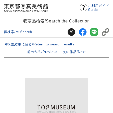
ご利用ガイド
Guide
収蔵品検索/Search the Collection
再検索/re-Search
◀検索結果に戻る/Return to search results
前の作品/Previous
次の作品/Next