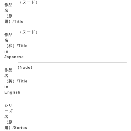
（ヌード）
作品
名
（原
題）/Title
（ヌード）
作品
名
（和）/Title
in
Japanese
(Nude)
作品
名
（英）/Title
in
English
シリ
ーズ
名
（原
題）/Series