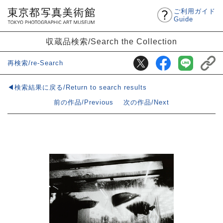
ご利用ガイド
Guide
収蔵品検索/Search the Collection
再検索/re-Search
◀検索結果に戻る/Return to search results
前の作品/Previous
次の作品/Next