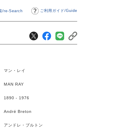
ご利用ガイド
/
Guide
/re-Search
マン・レイ
MAN RAY
1890 - 1976
André Breton
アンドレ・ブルトン