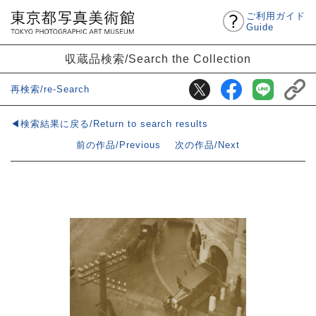
ご利用ガイド
Guide
収蔵品検索/Search the Collection
再検索/re-Search
◀検索結果に戻る/Return to search results
前の作品/Previous
次の作品/Next