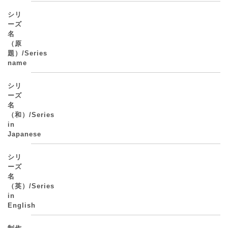
シリ
ーズ
名
（原
題）/Series
name
シリ
ーズ
名
（和）/Series
in
Japanese
シリ
ーズ
名
（英）/Series
in
English