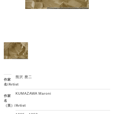
熊沢 麿二
作家
名/Artist
KUMAZAWA Maroni
作家
名
（英）/Artist