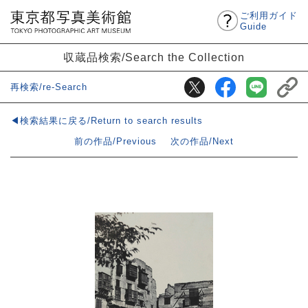
ご利用ガイド
Guide
収蔵品検索/Search the Collection
再検索/re-Search
◀検索結果に戻る/Return to search results
前の作品/Previous
次の作品/Next